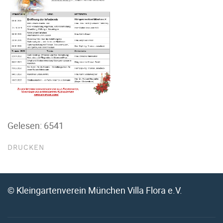
Gelesen: 6541
DRUCKEN
© Kleingartenverein München Villa Flora e.V.