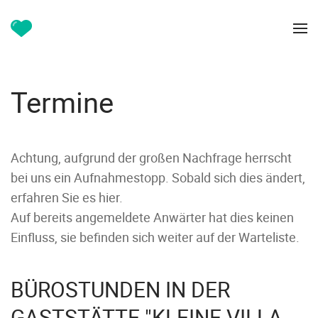
Termine
Achtung, aufgrund der großen Nachfrage herrscht
bei uns ein Aufnahmestopp. Sobald sich dies ändert,
erfahren Sie es hier.
Auf bereits angemeldete Anwärter hat dies keinen
Einfluss, sie befinden sich weiter auf der Warteliste.
BÜROSTUNDEN IN DER
GASTSTÄTTE "KLEINE VILLA