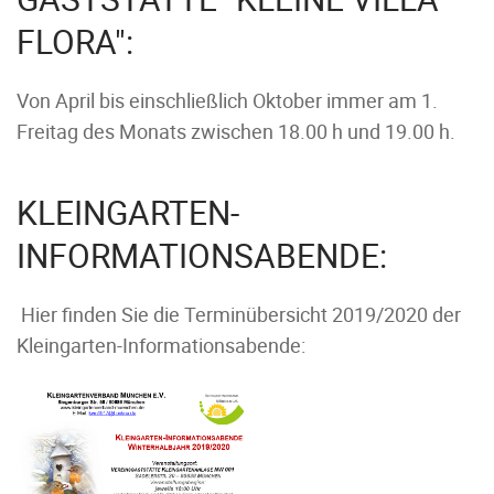
FLORA":
Von April bis einschließlich Oktober immer am 1.
Freitag des Monats zwischen 18.00 h und 19.00 h.
KLEINGARTEN-
INFORMATIONSABENDE:
Hier finden Sie die Terminübersicht 2019/2020 der
Kleingarten-Informationsabende: