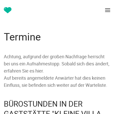
Termine
Achtung, aufgrund der großen Nachfrage herrscht
bei uns ein Aufnahmestopp. Sobald sich dies ändert,
erfahren Sie es hier.
Auf bereits angemeldete Anwärter hat dies keinen
Einfluss, sie befinden sich weiter auf der Warteliste.
BÜROSTUNDEN IN DER
GASTSTÄTTE "KLEINE VILLA