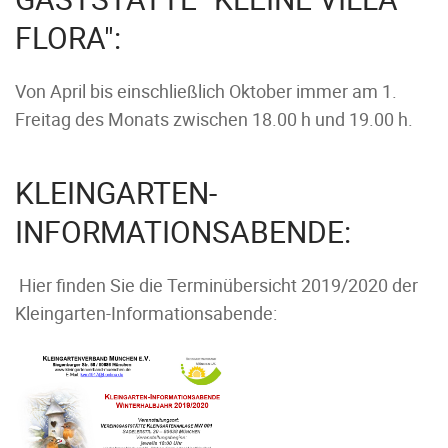
FLORA":
Von April bis einschließlich Oktober immer am 1.
Freitag des Monats zwischen 18.00 h und 19.00 h.
KLEINGARTEN-
INFORMATIONSABENDE:
Hier finden Sie die Terminübersicht 2019/2020 der
Kleingarten-Informationsabende: