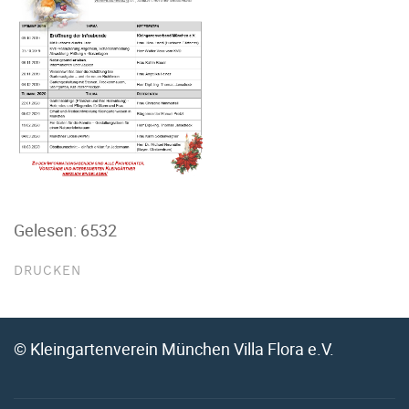
Gelesen: 6532
DRUCKEN
© Kleingartenverein München Villa Flora e.V.