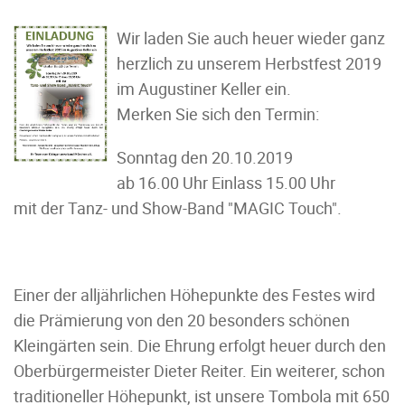
Wir laden Sie auch heuer wieder ganz
herzlich zu unserem Herbstfest 2019
im
Augustiner Keller
ein.
Merken Sie sich den Termin:
Sonntag den 20.10.2019
ab 16.00 Uhr Einlass 15.00 Uhr
mit der Tanz- und Show-Band "MAGIC Touch".
Einer der alljährlichen Höhepunkte des Festes wird
die Prämierung von den 20 besonders schönen
Kleingärten sein. Die Ehrung erfolgt heuer durch den
Oberbürgermeister Dieter Reiter. Ein weiterer, schon
traditioneller Höhepunkt, ist unsere Tombola mit 650