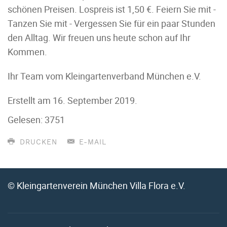
schönen Preisen. Lospreis ist 1,50 €. Feiern Sie mit -
Tanzen Sie mit - Vergessen Sie für ein paar Stunden
den Alltag. Wir freuen uns heute schon auf Ihr
Kommen.
Ihr Team vom Kleingartenverband München e.V.
Erstellt am
16. September 2019
.
Gelesen: 3751
DRUCKEN
E-MAIL
© Kleingartenverein München Villa Flora e.V.