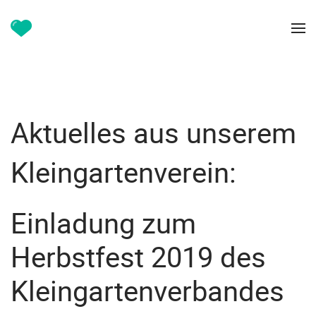
Aktuelles aus unserem
Kleingartenverein:
Einladung zum
Herbstfest 2019 des
Kleingartenverbandes