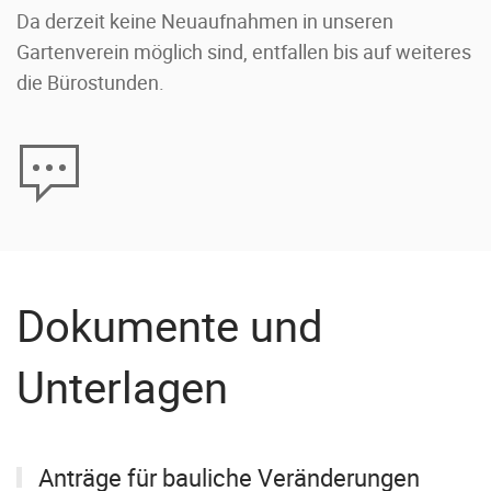
Da derzeit keine Neuaufnahmen in unseren
Gartenverein möglich sind, entfallen bis auf weiteres
die Bürostunden.
Dokumente und
Unterlagen
Anträge für bauliche Veränderungen