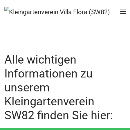
Alle wichtigen
Informationen zu
unserem
Kleingartenverein
SW82 finden Sie hier: