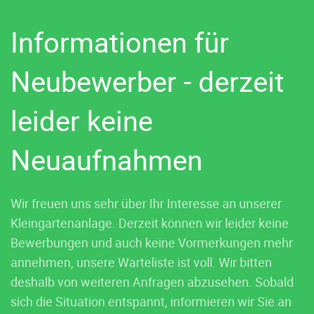
Informationen für
Neubewerber - derzeit
leider keine
Neuaufnahmen
Wir freuen uns sehr über Ihr Interesse an unserer
Kleingartenanlage.
Derzeit können wir leider keine
Bewerbungen und auch keine Vormerkungen mehr
annehmen, unsere Warteliste ist voll.
Wir bitten
deshalb von weiteren Anfragen abzusehen. Sobald
sich die Situation entspannt, informieren wir Sie an