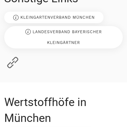
KLEINGARTENVERBAND MÜNCHEN
LANDESVERBAND BAYERISCHER
KLEINGÄRTNER
Wertstoffhöfe in
München