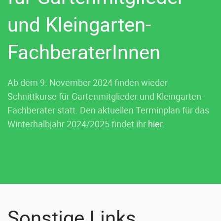
und Kleingarten-
FachberaterInnen
Ab dem 9. November 2024 finden wieder
Schnittkurse für Gartenmitglieder und Kleingarten-
Fachberater statt. Den aktuellen Terminplan für das
Winterhalbjahr 2024/2025 findet ihr
hier
.
Sonstige Links