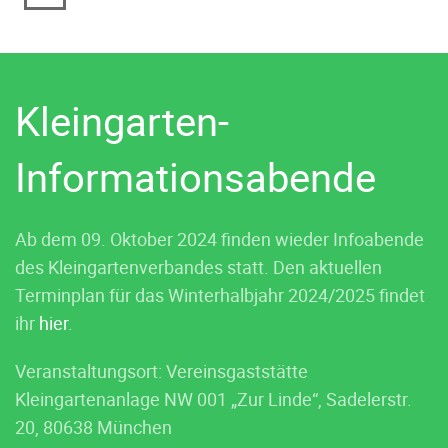
Kleingarten-
Informationsabende
Ab dem 09. Oktober 2024 finden wieder Infoabende
des Kleingartenverbandes statt. Den aktuellen
Terminplan für das Winterhalbjahr 2024/2025 findet
ihr
hier
.
Veranstaltungsort: Vereinsgaststätte
Kleingartenanlage NW 001 „Zur Linde“, Sadelerstr.
20, 80638 München