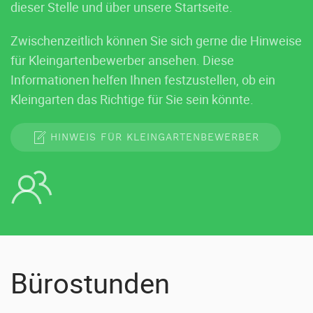
dieser Stelle und über unsere Startseite.
Zwischenzeitlich können Sie sich gerne die Hinweise
für Kleingartenbewerber ansehen. Diese
Informationen helfen Ihnen festzustellen, ob ein
Kleingarten das Richtige für Sie sein könnte.
HINWEIS FÜR KLEINGARTENBEWERBER
Bürostunden