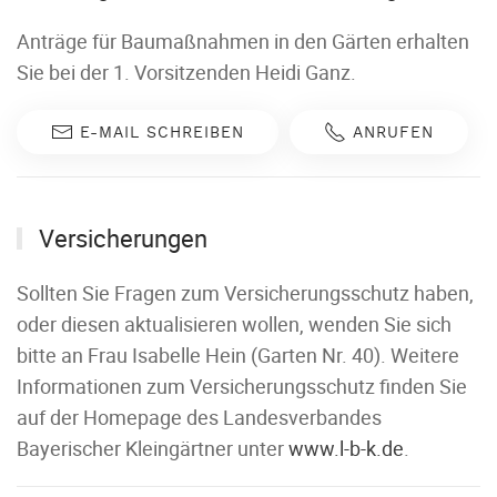
Anträge für Baumaßnahmen in den Gärten erhalten
Sie bei der 1. Vorsitzenden Heidi Ganz.
E-MAIL SCHREIBEN
ANRUFEN
Versicherungen
Sollten Sie Fragen zum Versicherungsschutz haben,
oder diesen aktualisieren wollen, wenden Sie sich
bitte an Frau Isabelle Hein (Garten Nr. 40). Weitere
Informationen zum Versicherungsschutz finden Sie
auf der Homepage des Landesverbandes
Bayerischer Kleingärtner unter
www.l-b-k.de
.