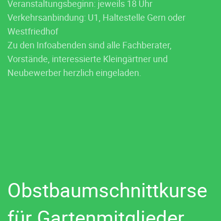
Veranstaltungsbeginn: jeweils 18 Uhr
Verkehrsanbindung: U1, Haltestelle Gern oder
Westfriedhof
Zu den Infoabenden sind alle Fachberater,
Vorstände, interessierte Kleingärtner und
Neubewerber herzlich eingeladen.
Obstbaumschnittkurse
für Gartenmitglieder