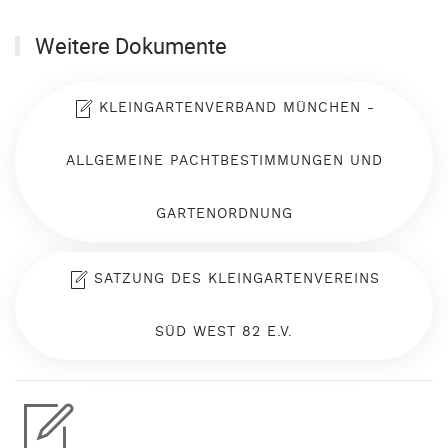
Weitere Dokumente
KLEINGARTENVERBAND MÜNCHEN -
ALLGEMEINE PACHTBESTIMMUNGEN UND
GARTENORDNUNG
SATZUNG DES KLEINGARTENVEREINS
SÜD WEST 82 E.V.