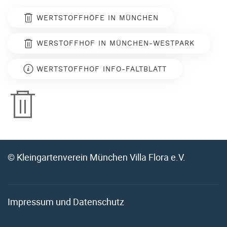
WERTSTOFFHÖFE IN MÜNCHEN
WERSTOFFHOF IN MÜNCHEN-WESTPARK
WERTSTOFFHOF INFO-FALTBLATT
© Kleingartenverein München Villa Flora e.V.
Impressum und Datenschutz