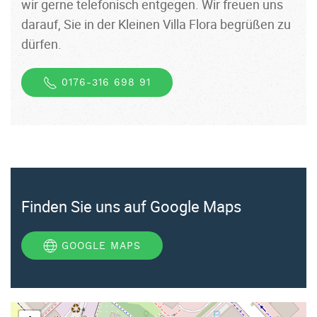
wir gerne telefonisch entgegen. Wir freuen uns
darauf, Sie in der Kleinen Villa Flora begrüßen zu
dürfen.
0176-316 698 91
Finden Sie uns auf Google Maps
GOOGLE MAPS