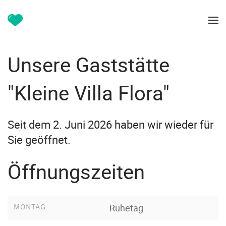
Unsere Gaststätte
"Kleine Villa Flora"
Seit dem 2. Juni 2026 haben wir wieder für
Sie geöffnet.
Öffnungszeiten
Ruhetag
MONTAG: