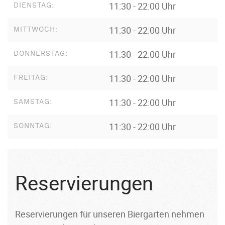
11:30 - 22:00 Uhr
DIENSTAG:
11:30 - 22:00 Uhr
MITTWOCH:
11:30 - 22:00 Uhr
DONNERSTAG:
11:30 - 22:00 Uhr
FREITAG:
11:30 - 22:00 Uhr
SAMSTAG:
11:30 - 22:00 Uhr
SONNTAG:
Reservierungen
Reservierungen für unseren Biergarten nehmen