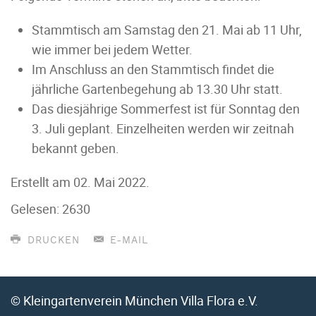
Stammtisch am Samstag den 21. Mai ab 11 Uhr,
wie immer bei jedem Wetter.
Im Anschluss an den Stammtisch findet die
jährliche Gartenbegehung ab 13.30 Uhr statt.
Das diesjährige Sommerfest ist für Sonntag den
3. Juli geplant. Einzelheiten werden wir zeitnah
bekannt geben.
Erstellt am
02. Mai 2022
.
Gelesen: 2630
DRUCKEN
E-MAIL
© Kleingartenverein München Villa Flora e.V.