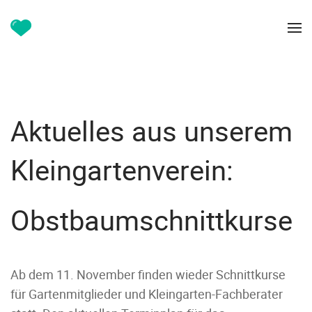
Aktuelles aus unserem
Kleingartenverein:
Obstbaumschnittkurse
Ab dem 11. November finden wieder Schnittkurse
für Gartenmitglieder und Kleingarten-Fachberater