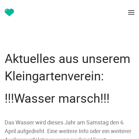
Aktuelles aus unserem
Kleingartenverein:
!!!Wasser marsch!!!
Das Wasser wird dieses Jahr am Samstag den 6.
April aufgedreht. Eine weitere Info oder ein weiterer