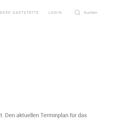
SERE GASTSTÄTTE
LOGIN
t. Den aktuellen Terminplan für das