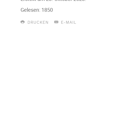
Gelesen: 1850
DRUCKEN
E-MAIL