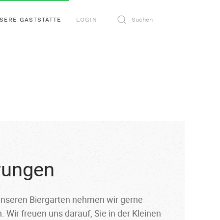
SERE GASTSTÄTTE
LOGIN
rungen
unseren Biergarten nehmen wir gerne
 Wir freuen uns darauf, Sie in der Kleinen