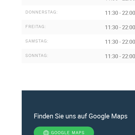
11:30 - 22:0
DONNERSTAG:
11:30 - 22:0
FREITAG:
11:30 - 22:0
SAMSTAG:
11:30 - 22:0
SONNTAG:
Finden Sie uns auf Google Maps
GOOGLE MAPS